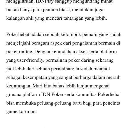
menggiurkan, IDNPlay sanggup mengundang minat
bukan hanya para pemula biasa, melainkan juga
kalangan ahli yang mencari tantangan yang lebih.
Pokerhebat adalah sebuah kelompok pemain yang sudah
menjelajahi beragam aspek dari pengalaman bermain di
poker online. Dengan kemudahan akses serta platform
yang user-friendly, permainan poker daring sekarang
jadi lebih dari sebuah permainan; ia sudah menjadi
sebagai kesempatan yang sangat berharga dalam meraih
keuntungan. Mari kita bahas lebih lanjut mengenai
gimana platform IDN Poker serta komunitas Pokerhebat
bisa membuka peluang-peluang baru bagi para pencinta
game kartu ini.