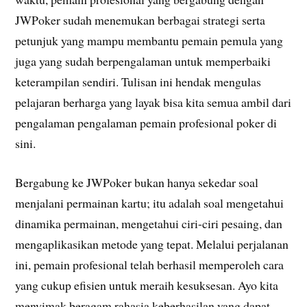
JWPoker sudah menemukan berbagai strategi serta
petunjuk yang mampu membantu pemain pemula yang
juga yang sudah berpengalaman untuk memperbaiki
keterampilan sendiri. Tulisan ini hendak mengulas
pelajaran berharga yang layak bisa kita semua ambil dari
pengalaman pengalaman pemain profesional poker di
sini.
Bergabung ke JWPoker bukan hanya sekedar soal
menjalani permainan kartu; itu adalah soal mengetahui
dinamika permainan, mengetahui ciri-ciri pesaing, dan
mengaplikasikan metode yang tepat. Melalui perjalanan
ini, pemain profesional telah berhasil memperoleh cara
yang cukup efisien untuk meraih kesuksesan. Ayo kita
menyimak beragam rahasia keberhasilan yang dapat