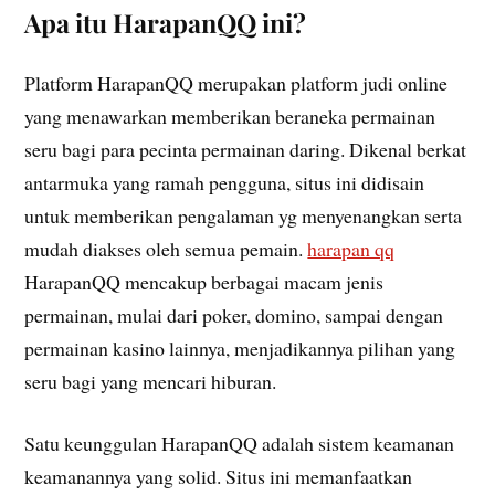
Apa itu HarapanQQ ini?
Platform HarapanQQ merupakan platform judi online
yang menawarkan memberikan beraneka permainan
seru bagi para pecinta permainan daring. Dikenal berkat
antarmuka yang ramah pengguna, situs ini didisain
untuk memberikan pengalaman yg menyenangkan serta
mudah diakses oleh semua pemain.
harapan qq
HarapanQQ mencakup berbagai macam jenis
permainan, mulai dari poker, domino, sampai dengan
permainan kasino lainnya, menjadikannya pilihan yang
seru bagi yang mencari hiburan.
Satu keunggulan HarapanQQ adalah sistem keamanan
keamanannya yang solid. Situs ini memanfaatkan