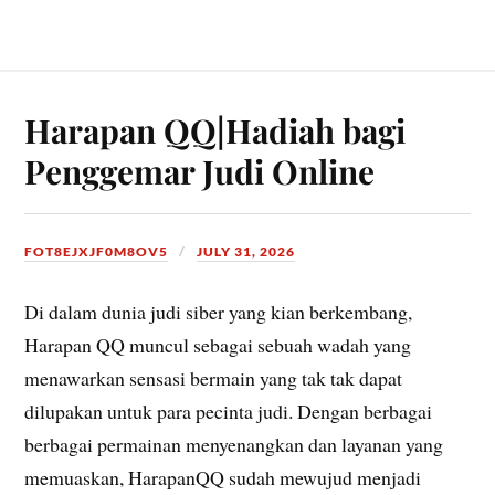
Harapan QQ|Hadiah bagi
Penggemar Judi Online
FOT8EJXJF0M8OV5
JULY 31, 2026
Di dalam dunia judi siber yang kian berkembang,
Harapan QQ muncul sebagai sebuah wadah yang
menawarkan sensasi bermain yang tak tak dapat
dilupakan untuk para pecinta judi. Dengan berbagai
berbagai permainan menyenangkan dan layanan yang
memuaskan, HarapanQQ sudah mewujud menjadi