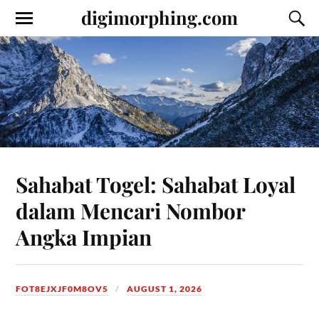
digimorphing.com
Sahabat Togel: Sahabat Loyal
dalam Mencari Nombor
Angka Impian
FOT8EJXJF0M8OV5
AUGUST 1, 2026