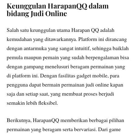
Keunggulan HarapanQQ dalam
bidang Judi Online
Salah satu keunggulan utama Harapan QQ adalah
kemudahan yang ditawarkannya. Platform ini dirancang
dengan antarmuka yang sangat intuitif, sehingga baiklah
pemula maupun pemain yang sudah berpengalaman bisa
dengan gampang menelusuri beragam permainan yang
di platform ini. Dengan fasilitas gadget mobile, para
pengguna dapat bermain permainan judi online kapan
saja dan setiap saat, yang membuat proses berjudi
semakin lebih fleksibel.
Berikutnya, HarapanQQ memberikan berbagai pilihan
permainan yang beragam serta bervariasi. Dari game