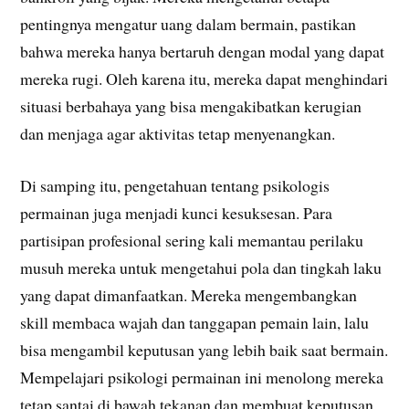
pentingnya mengatur uang dalam bermain, pastikan
bahwa mereka hanya bertaruh dengan modal yang dapat
mereka rugi. Oleh karena itu, mereka dapat menghindari
situasi berbahaya yang bisa mengakibatkan kerugian
dan menjaga agar aktivitas tetap menyenangkan.
Di samping itu, pengetahuan tentang psikologis
permainan juga menjadi kunci kesuksesan. Para
partisipan profesional sering kali memantau perilaku
musuh mereka untuk mengetahui pola dan tingkah laku
yang dapat dimanfaatkan. Mereka mengembangkan
skill membaca wajah dan tanggapan pemain lain, lalu
bisa mengambil keputusan yang lebih baik saat bermain.
Mempelajari psikologi permainan ini menolong mereka
tetap santai di bawah tekanan dan membuat keputusan