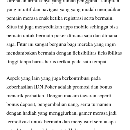
karena antarmukanya yang ramah pengguna. Tampilan
yang intuitif dan navigasi yang yang mudah menjadikan
pemain merasa enak ketika registrasi serta bermain.
Situs ini juga menyediakan apps mobile sehingga bisa
pemain untuk bermain poker dimana saja dan dimana
saja. Fitur ini sangat berguna bagi mereka yang ingin
mendambakan bermain dengan fleksibilitas fleksibilitas
tinggi tanpa harus harus terikat pada satu tempat.
Aspek yang lain yang juga berkontribusi pada
keberhasilan IDN Poker adalah promosi dan bonus
menarik perhatian. Dengan macam tawaran seperti
bonus deposit, pengembalian uang, serta turnamen
dengan hadiah yang menggiurkan, gamer merasa jadi
termotivasi untuk bermain dan menyusuri semua apa
saja ditawarkan oleh situs ini. Hal ini membangun