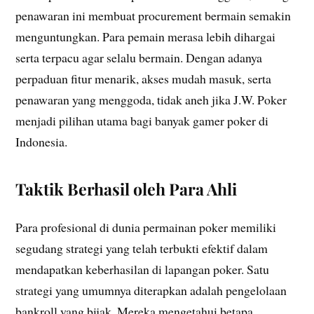
penawaran ini membuat procurement bermain semakin
menguntungkan. Para pemain merasa lebih dihargai
serta terpacu agar selalu bermain. Dengan adanya
perpaduan fitur menarik, akses mudah masuk, serta
penawaran yang menggoda, tidak aneh jika J.W. Poker
menjadi pilihan utama bagi banyak gamer poker di
Indonesia.
Taktik Berhasil oleh Para Ahli
Para profesional di dunia permainan poker memiliki
segudang strategi yang telah terbukti efektif dalam
mendapatkan keberhasilan di lapangan poker. Satu
strategi yang umumnya diterapkan adalah pengelolaan
bankroll yang bijak. Mereka mengetahui betapa