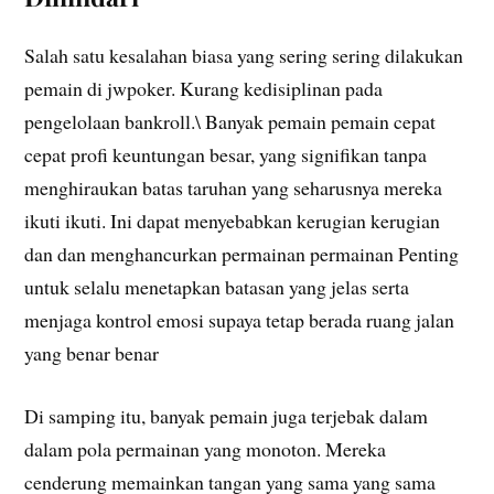
Salah satu kesalahan biasa yang sering sering dilakukan
pemain di jwpoker. Kurang kedisiplinan pada
pengelolaan bankroll.\ Banyak pemain pemain cepat
cepat profi keuntungan besar, yang signifikan tanpa
menghiraukan batas taruhan yang seharusnya mereka
ikuti ikuti. Ini dapat menyebabkan kerugian kerugian
dan dan menghancurkan permainan permainan Penting
untuk selalu menetapkan batasan yang jelas serta
menjaga kontrol emosi supaya tetap berada ruang jalan
yang benar benar
Di samping itu, banyak pemain juga terjebak dalam
dalam pola permainan yang monoton. Mereka
cenderung memainkan tangan yang sama yang sama