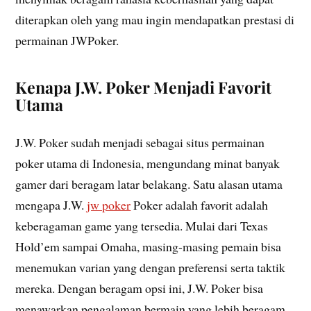
diterapkan oleh yang mau ingin mendapatkan prestasi di
permainan JWPoker.
Kenapa J.W. Poker Menjadi Favorit
Utama
J.W. Poker sudah menjadi sebagai situs permainan
poker utama di Indonesia, mengundang minat banyak
gamer dari beragam latar belakang. Satu alasan utama
mengapa J.W.
jw poker
Poker adalah favorit adalah
keberagaman game yang tersedia. Mulai dari Texas
Hold’em sampai Omaha, masing-masing pemain bisa
menemukan varian yang dengan preferensi serta taktik
mereka. Dengan beragam opsi ini, J.W. Poker bisa
menawarkan pengalaman bermain yang lebih beragam