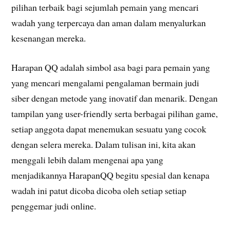
pilihan terbaik bagi sejumlah pemain yang mencari
wadah yang terpercaya dan aman dalam menyalurkan
kesenangan mereka.
Harapan QQ adalah simbol asa bagi para pemain yang
yang mencari mengalami pengalaman bermain judi
siber dengan metode yang inovatif dan menarik. Dengan
tampilan yang user-friendly serta berbagai pilihan game,
setiap anggota dapat menemukan sesuatu yang cocok
dengan selera mereka. Dalam tulisan ini, kita akan
menggali lebih dalam mengenai apa yang
menjadikannya HarapanQQ begitu spesial dan kenapa
wadah ini patut dicoba dicoba oleh setiap setiap
penggemar judi online.